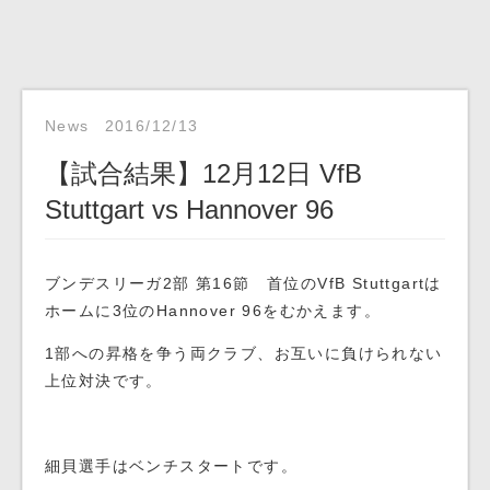
News
2016/12/13
【試合結果】12月12日 VfB
Stuttgart vs Hannover 96
ブンデスリーガ2部 第16節 首位のVfB Stuttgartは
ホームに3位のHannover 96をむかえます。
1部への昇格を争う両クラブ、お互いに負けられない
上位対決です。
細貝選手はベンチスタートです。