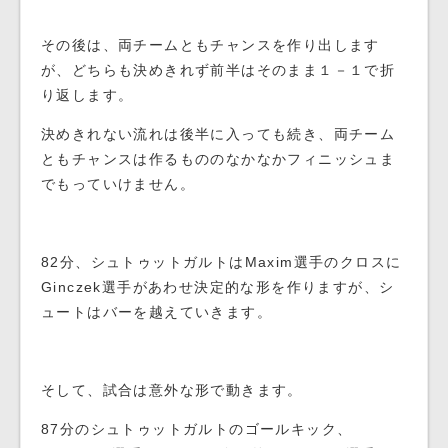
その後は、両チームともチャンスを作り出します
が、どちらも決めきれず前半はそのまま１－１で折
り返します。
決めきれない流れは後半に入っても続き、両チーム
ともチャンスは作るもののなかなかフィニッシュま
でもっていけません。
82分、シュトゥットガルトはMaxim選手のクロスに
Ginczek選手があわせ決定的な形を作りますが、シ
ュートはバーを越えていきます。
そして、試合は意外な形で動きます。
87分のシュトゥットガルトのゴールキック、