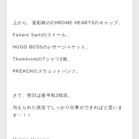
上から、迷彩柄のCHROME HEARTSのキャップ。
Faliero Sartiのストール。
HUGO BOSSのレザージャケット。
ThomkromのTシャツ2枚。
PREACHのスウェットパンツ。
さて、明日は後半戦2戦目。
与えられた状況でしっかり仕事ができればと思いま
す‥！！