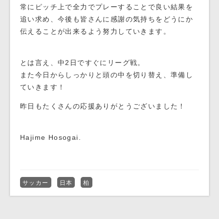
常にピッチ上で全力でプレーすることで良い結果を
追い求め、今後も皆さんに感謝の気持ちをどうにか
伝えることが出来るよう努力していきます。
とは言え、中2日ですぐにリーグ戦。
また今日からしっかりと頭の中を切り替え、準備し
ていきます！
昨日もたくさんの応援ありがとうございました！
Hajime Hosogai.
サッカー
日本
柏