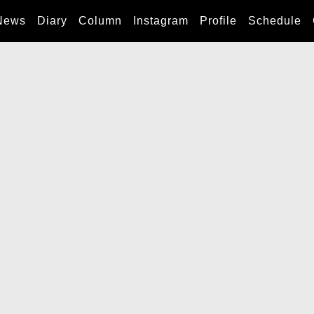
News
Diary
Column
Instagram
Profile
Schedule