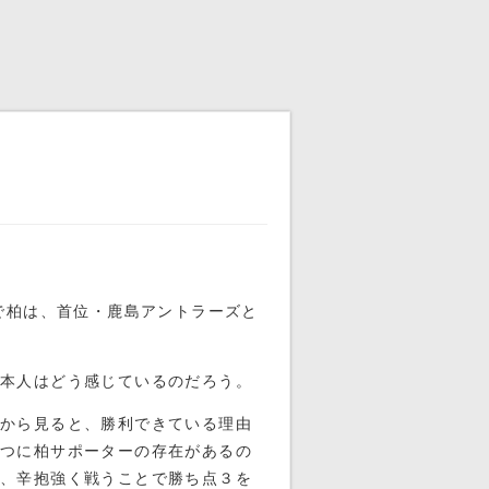
で柏は、首位・鹿島アントラーズと
本人はどう感じているのだろう。
から見ると、勝利できている理由
つに柏サポーターの存在があるの
も、辛抱強く戦うことで勝ち点３を