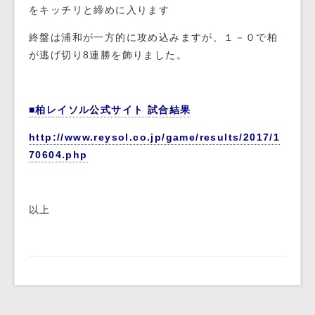
をキッチリと締めに入ります
終盤は浦和が一方的に攻め込みますが、１－０で柏
が逃げ切り8連勝を飾りました。
■柏レイソル公式サイト 試合結果
http://www.reysol.co.jp/game/results/2017/1
70604.php
以上