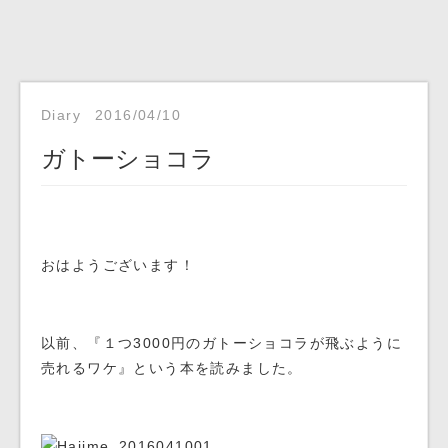
Diary
2016/04/10
ガトーショコラ
おはようございます！
以前、『１つ3000円のガトーショコラが飛ぶように
売れるワケ』という本を読みました。