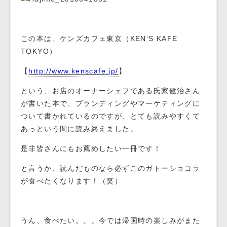
この本は、ケンズカフェ東京（KEN‘S KAFE
TOKYO）
【
http://www.kenscafe.jp/
】
という、お店のオーナーシェフである氏家健治さん
が書いた本で、ブランディングやマーケティングに
ついて書かれているのですが、とても読みやすくて
あっという間に読み終えました。
是非皆さんにもお薦めしたい一冊です！
と言うか、読んだものなら必ずこのガトーショコラ
が食べたくなります！（笑）
うん、食べたい。。。今では帰国時の楽しみがまた