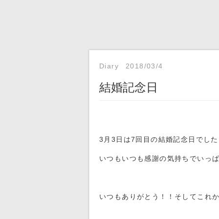
Diary
2018/03/4
結婚記念日
3月3日は7回目の結婚記念日でした
いつもいつも感謝の気持ちでいっ
いつもありがとう！！そしてこれ