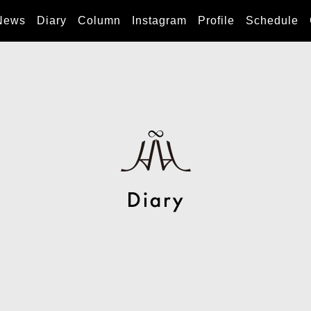
News
Diary
Column
Instagram
Profile
Schedule