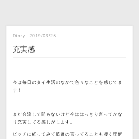
Diary
2019/03/25
充実感
今は毎日のタイ生活のなかで色々なことを感じてま
す！
まだ合流して間もないけど今ははっきり言ってかな
り充実してる感じがします。
ピッチに経ってみて監督の言ってることも凄く理解