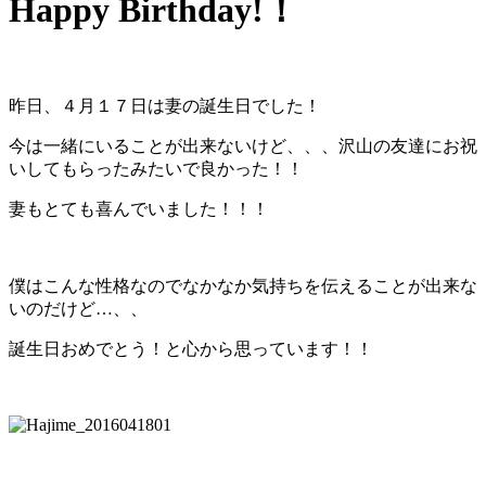
Happy Birthday!！
昨日、４月１７日は妻の誕生日でした！
今は一緒にいることが出来ないけど、、、沢山の友達にお祝
いしてもらったみたいで良かった！！
妻もとても喜んでいました！！！
僕はこんな性格なのでなかなか気持ちを伝えることが出来な
いのだけど…、、
誕生日おめでとう！と心から思っています！！