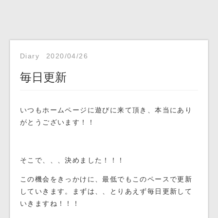
Diary
2020/04/26
毎日更新
いつもホームページに遊びに来て頂き、本当にあり
がとうございます！！
そこで、、、決めました！！！
この機会をきっかけに、最低でもこのペースで更新
していきます。まずは、、とりあえず毎日更新して
いきますね！！！