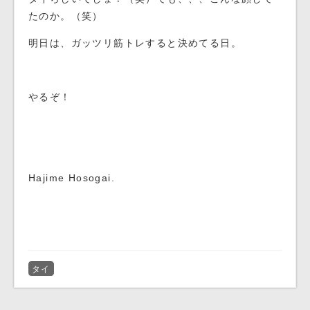
たのか。（笑）
明日は、ガッツリ筋トレすると決めてる日。
やるぞ！
Hajime Hosogai.
タイ