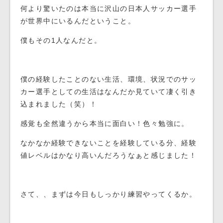
何より驚いたのは本当に沢山の日本人サッカー選手
が世界中にいるんだということ。
僕もその1人なんだと。
僕の経験したことのない生活、環境、状況でのサッ
カー選手としての生活はなんだか見ていて凄く引き
込まれました（笑）！
感覚も全然違うから本当に面白い！色々勉強に。
なかなか経験できないことを経験している分、経験
値レベルはかなり高いんだろうなぁと感じました！
さて、、まずは今日もしっかり練習やってくるか。