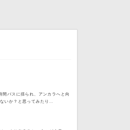
時間バスに揺られ、アンカラへと向
ゃないか？と思ってみたり…