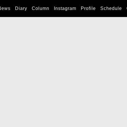
News
Diary
Column
Instagram
Profile
Schedule