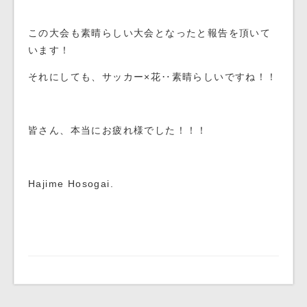
この大会も素晴らしい大会となったと報告を頂いて
います！
それにしても、サッカー×花‥素晴らしいですね！！
皆さん、本当にお疲れ様でした！！！
Hajime Hosogai.