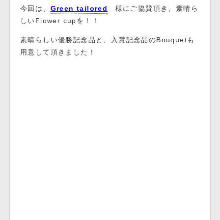
今回は、
Green tailored
様にご協賛頂き、素晴ら
しいFlower cupを！！
素晴らしい優勝記念品と、入賞記念品のBouquetも
用意して頂きました！