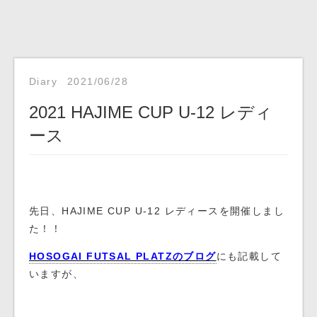
Diary
2021/06/28
2021 HAJIME CUP U-12 レディ
ース
先日、HAJIME CUP U-12 レディースを開催しまし
た！！
HOSOGAI FUTSAL PLATZのブログ
にも記載して
いますが、