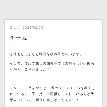
Diary
2022/02/23
チーム
今週もしっかりと練習を積み重ねています。
そして、改めて先日の開幕戦では素晴らしい応援あ
りがとうございました！
スタンドに目をやると33番のユニフォームを着てく
れている方、手に持って応援してくれている方が予
想以上にいて‥素直に嬉しかったです！！