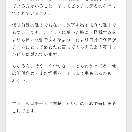
ている方がいること、そしてピッチに戻るのを待っ
てくれていること。
僕は前線の選手でもないし数字を出すような選手で
もない。でも、、ピッチに戻った時に、怪我する前
よりも良い状態で戻れるよう、何より自分の存在が
チームにとって必要だと言ってもらえるよう毎日リ
ハビリに励んでいます。
もちろん、そう甘くいかないこともわかってる。他
の箇所含めてまた怪我をしてしまう事もあるかもし
れない。
でも、今はチームに貢献したい。の一心で毎日を過
ごしてます。