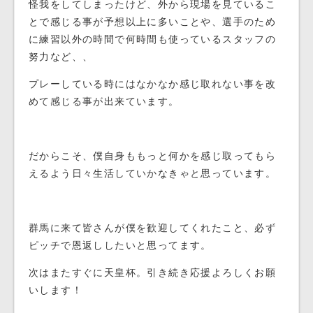
怪我をしてしまったけど、外から現場を見ているこ
とで感じる事が予想以上に多いことや、選手のため
に練習以外の時間で何時間も使っているスタッフの
努力など、、
プレーしている時にはなかなか感じ取れない事を改
めて感じる事が出来ています。
だからこそ、僕自身ももっと何かを感じ取ってもら
えるよう日々生活していかなきゃと思っています。
群馬に来て皆さんが僕を歓迎してくれたこと、必ず
ピッチで恩返ししたいと思ってます。
次はまたすぐに天皇杯。引き続き応援よろしくお願
いします！