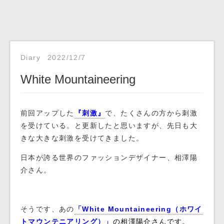
Diary
2022/12/7
White Mountaineering
前回アップした
『刺激』
で、たくさんの方から刺激
を受けている。と更新したと思いますが、先日も大
きな大きな刺激を受けてきました。
日本が誇る世界のファッションデザイナー、相澤陽
介さん。
そうです、あの
「White Mountaineering（ホワイ
トマウンテニアリング）」
の相澤陽介さんです。