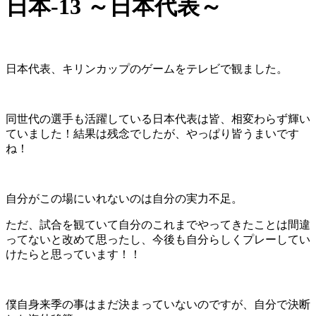
日本-13 ～日本代表～
日本代表、キリンカップのゲームをテレビで観ました。
同世代の選手も活躍している日本代表は皆、相変わらず輝い
ていました！結果は残念でしたが、やっぱり皆うまいです
ね！
自分がこの場にいれないのは自分の実力不足。
ただ、試合を観ていて自分のこれまでやってきたことは間違
ってないと改めて思ったし、今後も自分らしくプレーしてい
けたらと思っています！！
僕自身来季の事はまだ決まっていないのですが、自分で決断