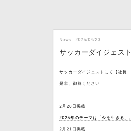
News
2025/04/20
サッカーダイジェス
サッカーダイジェストにて【社長
是非、御覧ください！
2月20日掲載
2025年のテーマは「今を生きる」
2月21日掲載