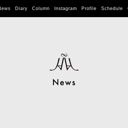
News
Diary
Column
Instagram
Profile
Schedule