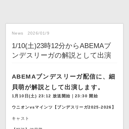
News
2026/01/9
1/10(土)23時12分からABEMAブ
ンデスリーガの解説として出演
ABEMAブンデスリーガ配信に、細
貝萌が解説として出演します。
1月10日(土) 23:12 放送開始｜23:30 開始
ウニオンvsマインツ【ブンデスリーガ2025-2026】
キャスト