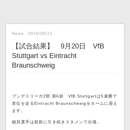
News
2016/09/21
【試合結果】 9月20日 VfB
Stuttgart vs Eintracht
Braunschweig
ブンデスリーガ2部 第6節 VfB Stuttgartは5連勝で
首位を走るEintracht Braunschweigをホームに迎え
ます。
細貝選手は前節に引き続きスタメンで出場。