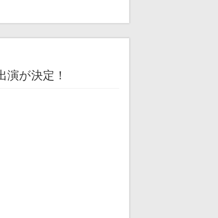
組出演が決定！