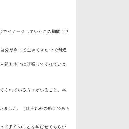
頭でイメージしていたこの期間も学
、自分が今まで生きてきた中で間違
人間も本当に頑張ってくれていま
てくれている方々がいること、本
ていました。（仕事以外の時間である
って多くのことを学ばせてもらい