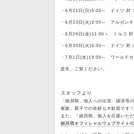
・6月21日(日)5:00～ ドイツ 
・6月23日(火)2:00～ アルゼン
・6月26日(金)11:00～ トルコ
・6月30日(火)5:30～ ドイツ 
・7月1日(水)19:00～ ワール
是非、ご覧ください。
スタッフより
「細貝萌」個人への出演、講演等
家族、親子での依頼も大歓迎です
また、「細貝萌」個人を応援いた
細貝萌オフィシャルウェブサイト/Con