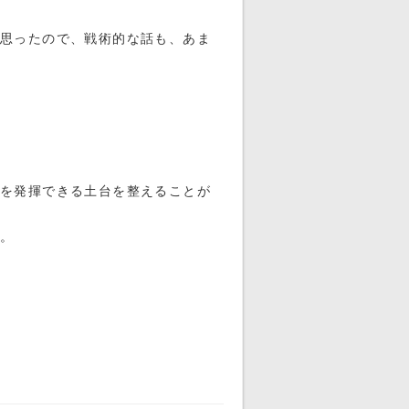
と思ったので、戦術的な話も、あま
力を発揮できる土台を整えることが
す。