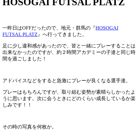
HOSOGAI FUTSAL PLATZ
一昨日はOFFだったので、地元・群馬の『
HOSOGAI
FUTSAL PLATZ
』へ行ってきました。
足に少し違和感があったので、皆と一緒にプレーすることは
出来なかったのですが、約２時間アカデミーの子達と同じ時
間を過ごしました！
アドバイスなどをすると急激にプレーが良くなる選手達。
プレーはもちろんですが、取り組む姿勢が素晴らしかったよ
うに思います。次に会うときにどのくらい成長しているか楽
しみです！！
その時の写真を何枚か。