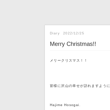
Diary
2022/12/25
Merry Christmas!!
メリークリスマス！！
皆様に沢山の幸せが訪れますよう
Hajime Hosogai.