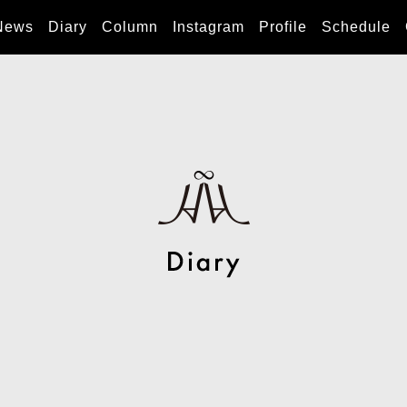
News
Diary
Column
Instagram
Profile
Schedule