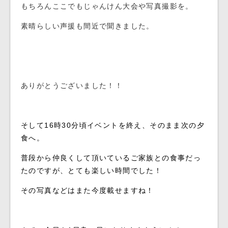
もちろんここでもじゃんけん大会や写真撮影を。
素晴らしい声援も間近で聞きました。
ありがとうございました！！
そして16時30分頃イベントを終え、そのまま次の夕
食へ。
普段から仲良くして頂いているご家族との食事だっ
たのですが、とても楽しい時間でした！
その写真などはまた今度載せますね！