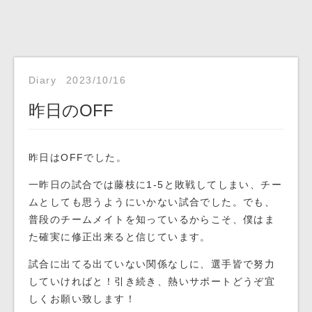
Diary
2023/10/16
昨日のOFF
昨日はOFFでした。
一昨日の試合では藤枝に1-5と敗戦してしまい、チー
ムとしても思うようにいかない試合でした。でも、
普段のチームメイトを知っているからこそ、僕はま
た確実に修正出来ると信じています。
試合に出てる出ていない関係なしに、選手皆で努力
していければと！引き続き、熱いサポートどうぞ宜
しくお願い致します！