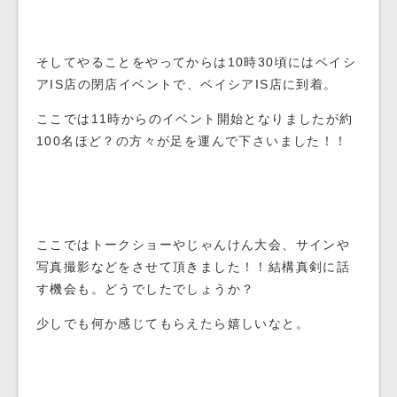
そしてやることをやってからは10時30頃にはベイシ
アIS店の閉店イベントで、ベイシアIS店に到着。
ここでは11時からのイベント開始となりましたが約
100名ほど？の方々が足を運んで下さいました！！
ここではトークショーやじゃんけん大会、サインや
写真撮影などをさせて頂きました！！結構真剣に話
す機会も。どうでしたでしょうか？
少しでも何か感じてもらえたら嬉しいなと。