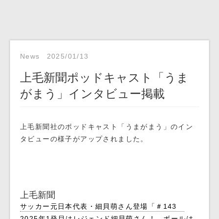
News
2025/01/13
上毛新聞ポッドキャスト「うま
がまう」インタビュー掲載
上毛新聞社のポッドキャスト「うまがまう」のイン
タビューの様子がアップされました。
上毛新聞
サッカー元日本代表・細貝萌さん登場「＃143
2025年1発目はレジェンド細貝萌さん！ ボールは