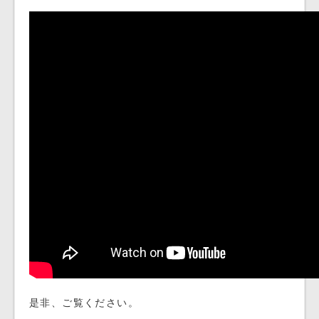
是非、ご覧ください。