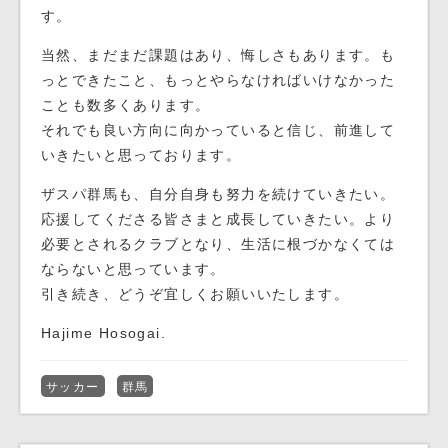
す。
当然、まだまだ課題はあり、悔しさもあります。も
っとできたこと、もっとやらなければいけなかった
ことも数多くあります。
それでも良い方向に向かっていると信じ、前進して
いきたいと思っております。
ザスパ群馬も、自分自身も努力を続けていきたい。
応援してくださる皆さまと成長していきたい。より
必要とされるクラブとなり、生活に根づかなくては
ならないと思っています。
引き続き、どうぞ宜しくお願いいたします。
Hajime Hosogai.
サッカー
群馬