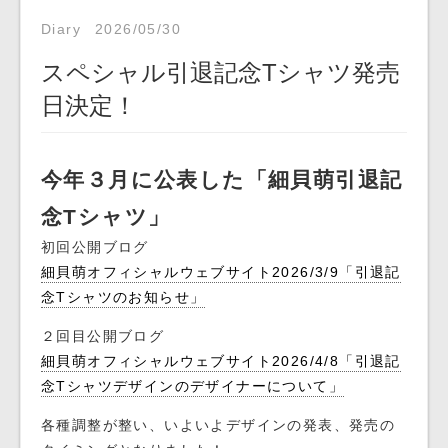
Diary
2026/05/30
スペシャル引退記念Tシャツ発売
日決定！
今年３月に公表した「細貝萌引退記
念Tシャツ」
初回公開ブログ
細貝萌オフィシャルウェブサイト2026/3/9「引退記
念Tシャツのお知らせ」
２回目公開ブログ
細貝萌オフィシャルウェブサイト2026/4/8「引退記
念Tシャツデザインのデザイナーについて」
各種調整が整い、いよいよデザインの発表、発売の