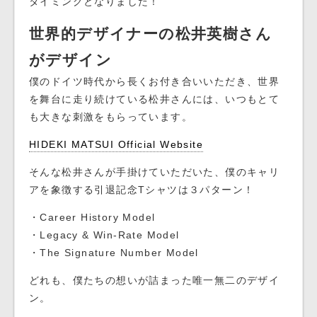
タイミングとなりました！
世界的デザイナーの松井英樹さん
がデザイン
僕のドイツ時代から長くお付き合いいただき、世界
を舞台に走り続けている松井さんには、いつもとて
も大きな刺激をもらっています。
HIDEKI MATSUI Official Website
そんな松井さんが手掛けていただいた、僕のキャリ
アを象徴する引退記念Tシャツは３パターン！
・Career History Model
・Legacy & Win-Rate Model
・The Signature Number Model
どれも、僕たちの想いが詰まった唯一無二のデザイ
ン。