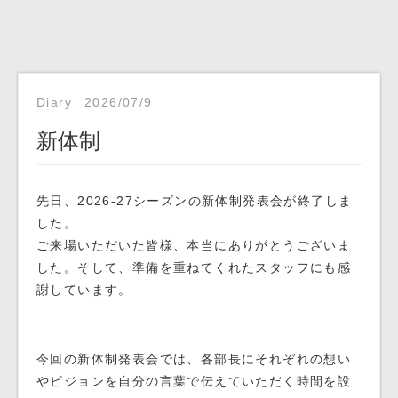
Diary
2026/07/9
新体制
先日、2026-27シーズンの新体制発表会が終了しま
した。
ご来場いただいた皆様、本当にありがとうございま
した。そして、準備を重ねてくれたスタッフにも感
謝しています。
今回の新体制発表会では、各部長にそれぞれの想い
やビジョンを自分の言葉で伝えていただく時間を設